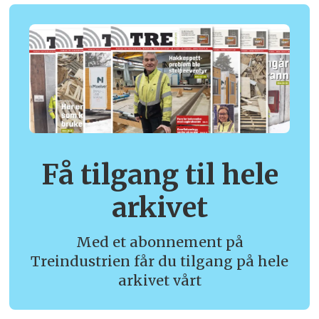
Få tilgang til hele
arkivet
Med et abonnement på
Treindustrien får du tilgang på hele
arkivet vårt