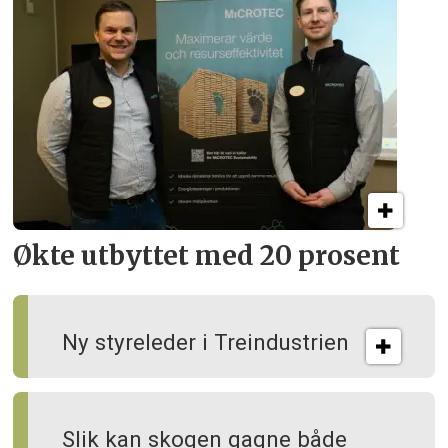
Økte utbyttet med 20 prosent
Ny styreleder i Treindustrien
Slik kan skogen gagne både