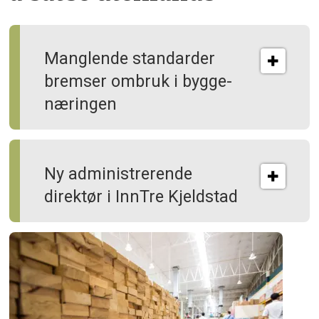
Manglende standarder
bremser ombruk i bygge­
næringen
Ny administrerende
direktør i InnTre Kjeldstad