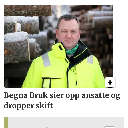
Begna Bruk sier opp
ansatte og
dropper skift