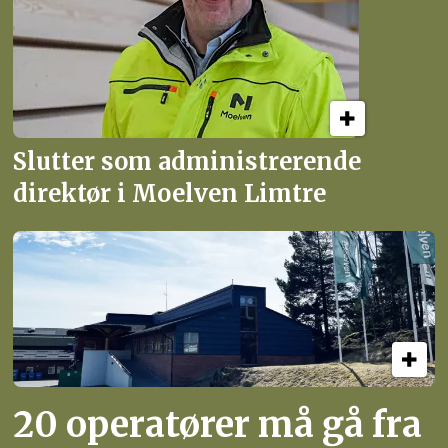
Slutter som administrerende
direktør i Moelven Limtre
20 operatører må gå fra