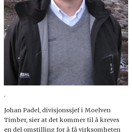
.
Johan Padel, divisjonssjef i Moelven
Timber, sier at det kommer til å kreves
en del omstilling for å få virksomheten