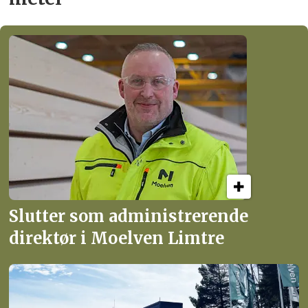
Slutter som administrerende
direktør i Moelven Limtre