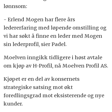
lønnsom:
- Erlend Mogen har flere års
ledererfaring med løpende omstilling og
vi har søkt å finne en leder med Mogen
sin lederprofil, sier Padel.
Moelven inngikk tidligere i høst avtale
om kjøp av H-Profil, nå Moelven Profil AS.
Kjøpet er en del av konsernets
strategiske satsing mot økt
foredlingsgrad mot eksisterende og nye
kunder.