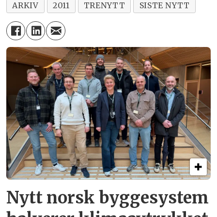
ARKIV
2011
TRENYTT
SISTE NYTT
Nytt norsk byggesystem