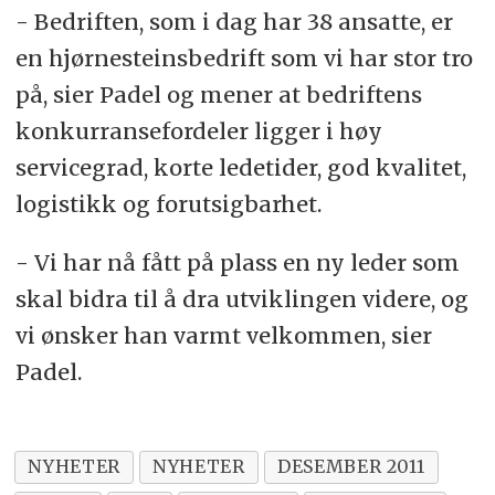
- Bedriften, som i dag har 38 ansatte, er
en hjørnesteinsbedrift som vi har stor tro
på, sier Padel og mener at bedriftens
konkurransefordeler ligger i høy
servicegrad, korte ledetider, god kvalitet,
logistikk og forutsigbarhet.
- Vi har nå fått på plass en ny leder som
skal bidra til å dra utviklingen videre, og
vi ønsker han varmt velkommen, sier
Padel.
NYHETER
NYHETER
DESEMBER 2011