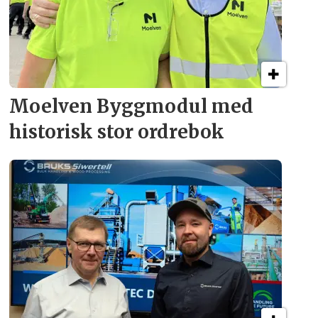
Moelven Byggmodul med
historisk stor ordrebok