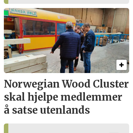
Norwegian Wood Cluster
skal hjelpe
medlemmer
å satse utenlands