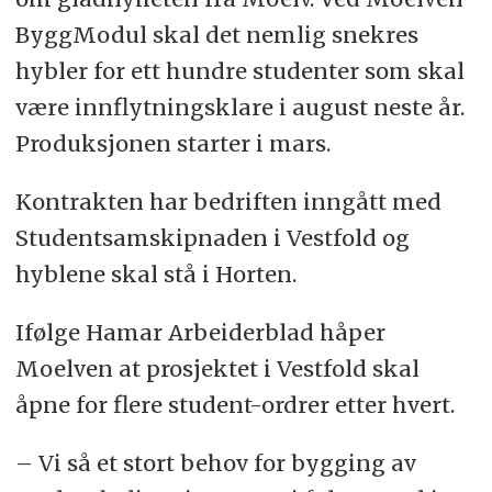
ByggModul skal det nemlig snekres
hybler for ett hundre studenter som skal
være innflytningsklare i august neste år.
Produksjonen starter i mars.
Kontrakten har bedriften inngått med
Studentsamskipnaden i Vestfold og
hyblene skal stå i Horten.
Ifølge Hamar Arbeiderblad håper
Moelven at prosjektet i Vestfold skal
åpne for flere student-ordrer etter hvert.
– Vi så et stort behov for bygging av