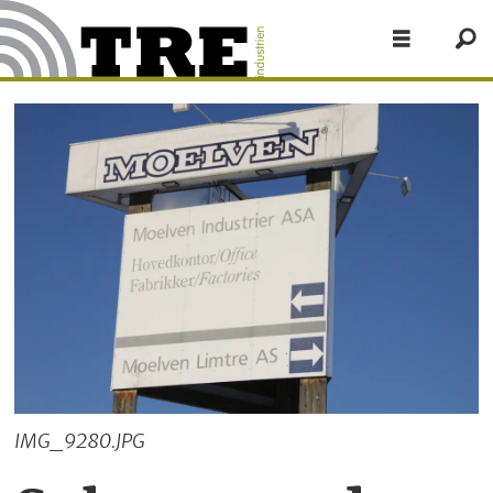
IMG_9280.JPG