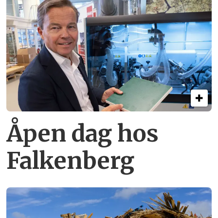
Åpen dag hos
Falkenberg