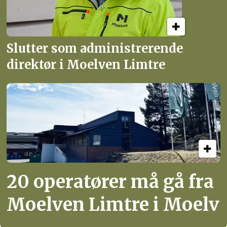
Slutter som administrerende
direktør i Moelven Limtre
20 operatører må gå fra
Moelven Limtre i Moelv