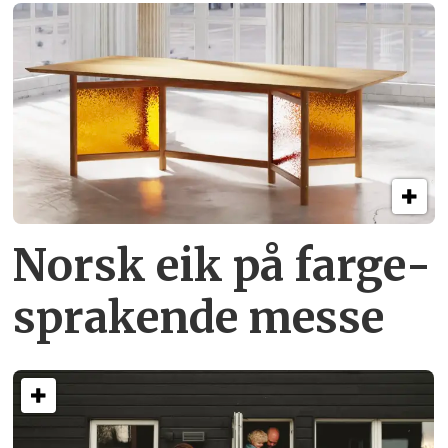
Norsk eik på farge­
sprakende messe