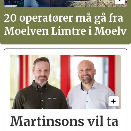
20 operatører må gå fra
Moelven Limtre i Moelv
Martinsons vil ta