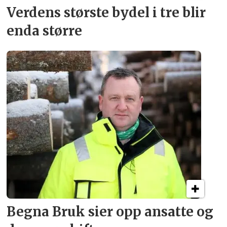
Verdens største bydel
i tre blir
enda større
Begna Bruk sier opp
ansatte og