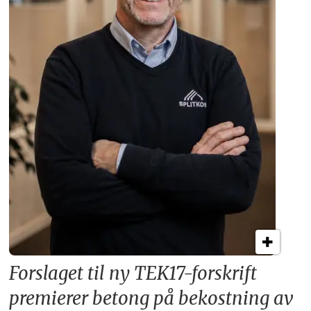
Forslaget til ny TEK17-forskrift
premierer betong på bekostning av