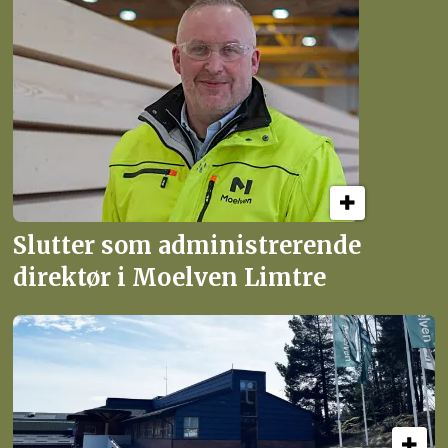
Slutter som administrerende
direktør i Moelven Limtre