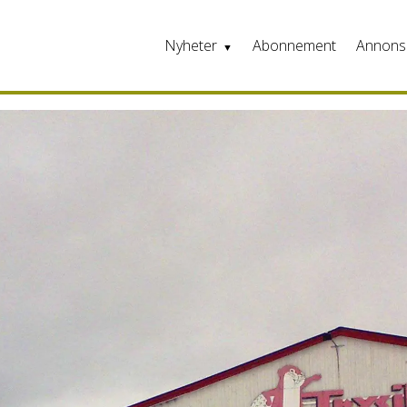
Nyheter
Abonnement
Annons