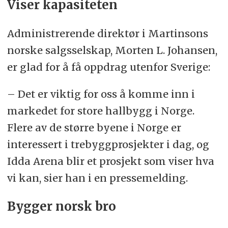
Viser kapasiteten
Administrerende direktør i Martinsons
norske salgsselskap, Morten L. Johansen,
er glad for å få oppdrag utenfor Sverige:
– Det er viktig for oss å komme inn i
markedet for store hallbygg i Norge.
Flere av de større byene i Norge er
interessert i trebyggprosjekter i dag, og
Idda Arena blir et prosjekt som viser hva
vi kan, sier han i en pressemelding.
Bygger norsk bro