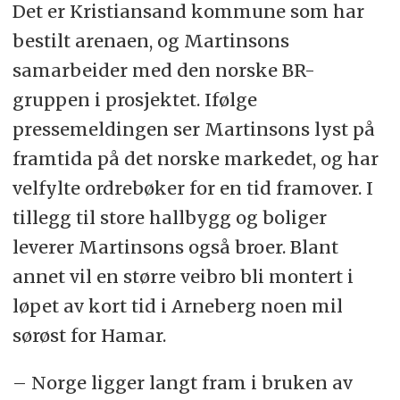
Det er Kristiansand kommune som har
bestilt arenaen, og Martinsons
samarbeider med den norske BR-
gruppen i prosjektet. Ifølge
pressemeldingen ser Martinsons lyst på
framtida på det norske markedet, og har
velfylte ordrebøker for en tid framover. I
tillegg til store hallbygg og boliger
leverer Martinsons også broer. Blant
annet vil en større veibro bli montert i
løpet av kort tid i Arneberg noen mil
sørøst for Hamar.
– Norge ligger langt fram i bruken av