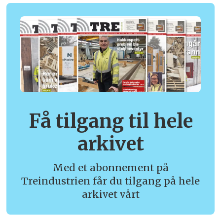
Få tilgang til hele
arkivet
Med et abonnement på
Treindustrien får du tilgang på hele
arkivet vårt