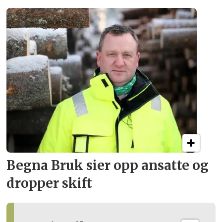
Begna Bruk sier opp
ansatte og
dropper skift