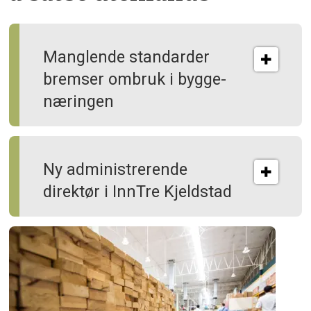
Manglende standarder
bremser ombruk i bygge­
næringen
Ny administrerende
direktør i InnTre Kjeldstad