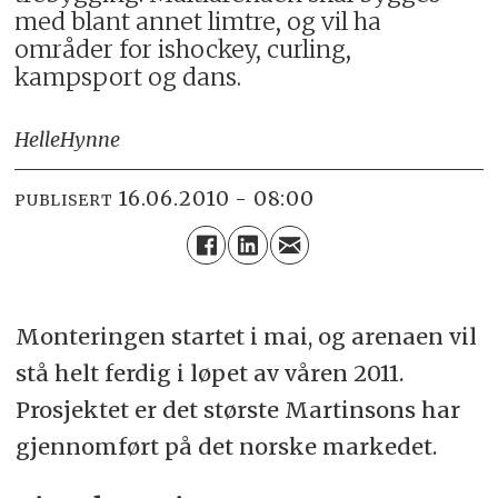
med blant annet limtre, og vil ha
områder for ishockey, curling,
kampsport og dans.
Helle
Hynne
16.06.2010 - 08:00
PUBLISERT
Monteringen startet i mai, og arenaen vil
stå helt ferdig i løpet av våren 2011.
Prosjektet er det største Martinsons har
gjennomført på det norske markedet.