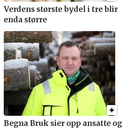
Verdens største bydel
i tre blir
enda større
Begna Bruk sier opp
ansatte og