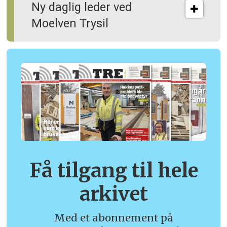
Ny daglig leder ved
Moelven Trysil
Få tilgang til hele
arkivet
Med et abonnement på