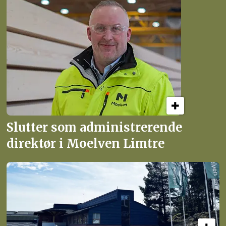
Slutter som administrerende
direktør i Moelven Limtre