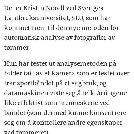
Det er Kristin Norell ved Sveriges
Lantbruksuniversitet, SLU, som har
kommet frem til den nye metoden for
automatisk analyse av fotografier av
tømmer.
Hun har testet ut analysemetoden på
bilder tatt av et kamera som er festet over
transportbåndet på et sagbruk, og
datamaskinen viste seg å telle årringene
like effektivt som menneskene ved
båndet (som dermed kunne konsentrere
seg om å kontrollere andre egenskaper
ved tømmeret).