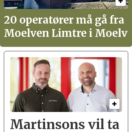
20 operatører må gå fra
Moelven Limtre i Moelv
Martinsons vil ta