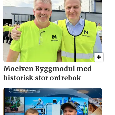
Moelven Byggmodul med
historisk stor ordrebok