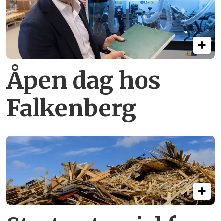
Åpen dag hos
Falkenberg