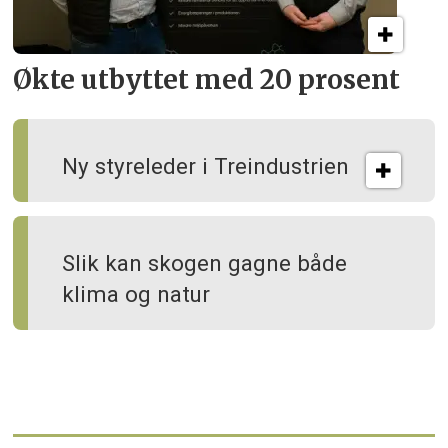
Økte utbyttet med 20 prosent
Ny styreleder i Treindustrien
Slik kan skogen gagne både
klima og natur