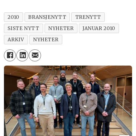
2010
BRANSJENYTT
TRENYTT
SISTE NYTT
NYHETER
JANUAR 2010
ARKIV
NYHETER