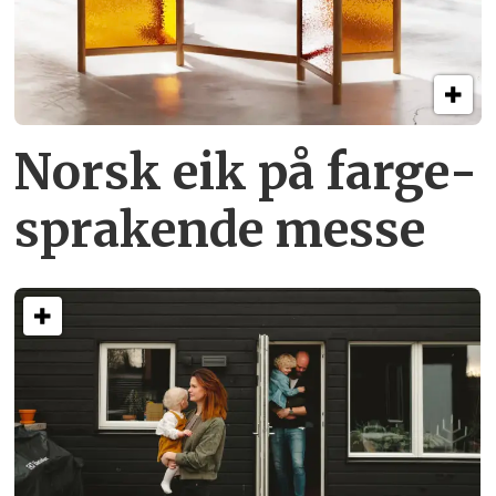
Norsk eik på farge­
sprakende messe