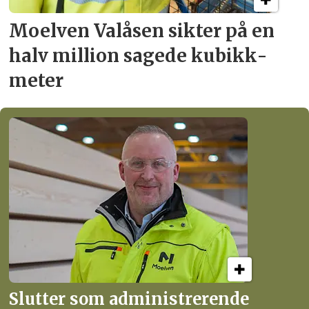
Moelven Valåsen sikter
på en
halv million
sagede kubikk­
meter
Slutter som administrerende