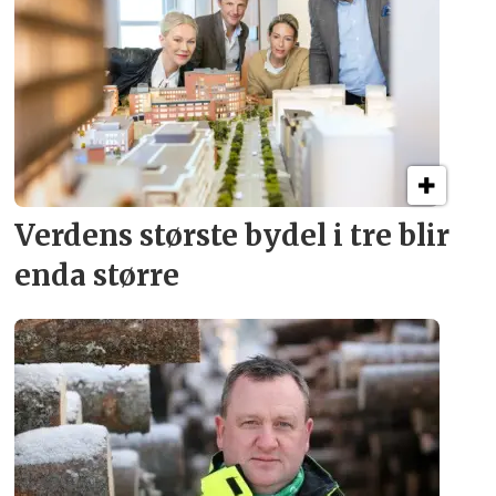
Verdens største bydel
i tre blir
enda større