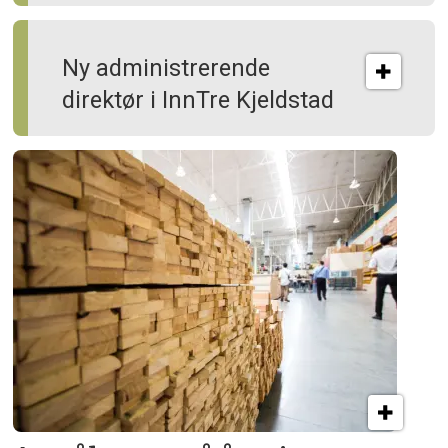
Ny administrerende
direktør i InnTre Kjeldstad