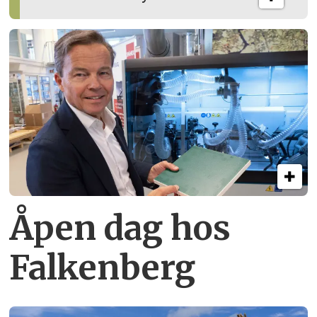
Åpen dag hos
Falkenberg