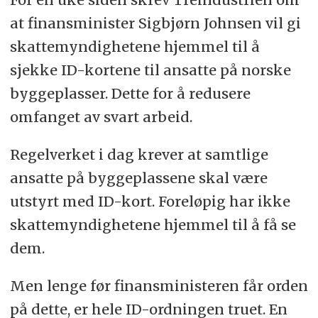
at finansminister Sigbjørn Johnsen vil gi
skattemyndighetene hjemmel til å
sjekke ID-kortene til ansatte på norske
byggeplasser. Dette for å redusere
omfanget av svart arbeid.
Regelverket i dag krever at samtlige
ansatte på byggeplassene skal være
utstyrt med ID-kort. Foreløpig har ikke
skattemyndighetene hjemmel til å få se
dem.
Men lenge før finansministeren får orden
på dette, er hele ID-ordningen truet. En