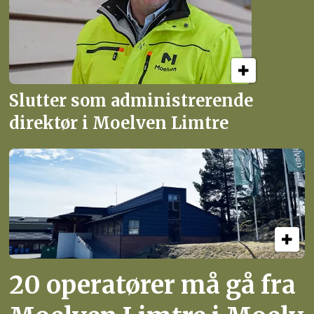
Slutter som administrerende
direktør i Moelven Limtre
20 operatører må gå fra