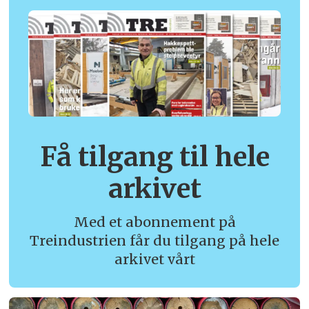
Få tilgang til hele
arkivet
Med et abonnement på
Treindustrien får du tilgang på hele
arkivet vårt