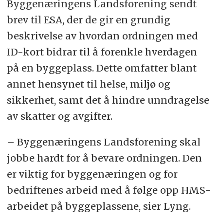
Byggenæringens Landsforening sendt
brev til ESA, der de gir en grundig
beskrivelse av hvordan ordningen med
ID-kort bidrar til å forenkle hverdagen
på en byggeplass. Dette omfatter blant
annet hensynet til helse, miljø og
sikkerhet, samt det å hindre unndragelse
av skatter og avgifter.
– Byggenæringens Landsforening skal
jobbe hardt for å bevare ordningen. Den
er viktig for byggenæringen og for
bedriftenes arbeid med å følge opp HMS-
arbeidet på byggeplassene, sier Lyng.