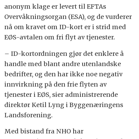
anonym klage er levert til EFTAs
Overvåkningsorgan (ESA), og de vurderer
nå om kravet om ID-kort er i strid med
EØS-avtalen om fri flyt av tjenester.
– ID-kortordningen gjør det enklere å
handle med blant andre utenlandske
bedrifter, og den har ikke noe negativ
innvirkning på den frie flyten av
tjenester i EØS, sier administrerende
direktør Ketil Lyng i Byggenæringens
Landsforening.
Med bistand fra NHO har