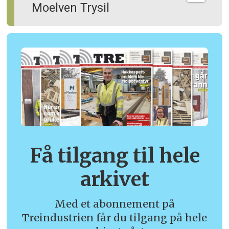
Moelven Trysil
Få tilgang til hele
arkivet
Med et abonnement på
Treindustrien får du tilgang på hele