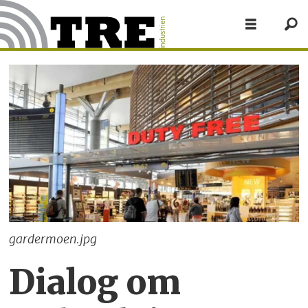
gardermoen.jpg
Dialog om