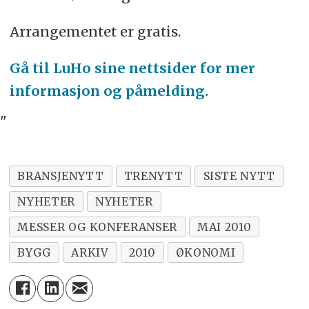
Arrangementet er gratis.
Gå til LuHo sine nettsider for mer
informasjon og påmelding.
"
BRANSJENYTT
TRENYTT
SISTE NYTT
NYHETER
NYHETER
MESSER OG KONFERANSER
MAI 2010
BYGG
ARKIV
2010
ØKONOMI