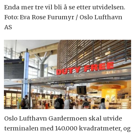
Enda mer tre vil bli å se etter utvidelsen.
Foto: Eva Rose Furumyr / Oslo Lufthavn
AS
Oslo Lufthavn Gardermoen skal utvide
terminalen med 140.000 kvadratmeter, og