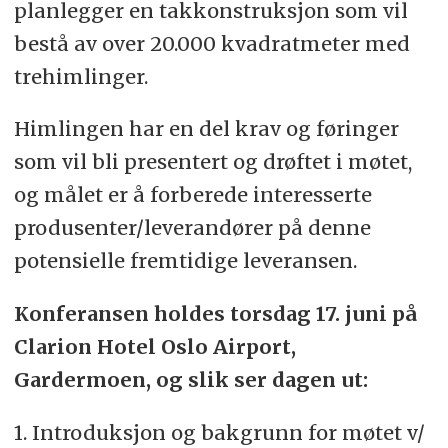
planlegger en takkonstruksjon som vil
bestå av over 20.000 kvadratmeter med
trehimlinger.
Himlingen har en del krav og føringer
som vil bli presentert og drøftet i møtet,
og målet er å forberede interesserte
produsenter/leverandører på denne
potensielle fremtidige leveransen.
Konferansen holdes torsdag 17. juni på
Clarion Hotel Oslo Airport,
Gardermoen, og slik ser dagen ut:
1. Introduksjon og bakgrunn for møtet v/