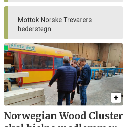
Mottok Norske Trevarers
hederstegn
Norwegian Wood Cluster