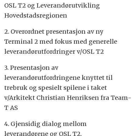
OSL T2 og Leverandørutvikling
Hovedstadsregionen
2. Overordnet presentasjon av ny
Terminal 2 med fokus med generelle
leverandørutfordringer v/OSL T2
3. Presentasjon av
leverandørutfordringene knyttet til
trebruk og spesielt spilene i taket
v/Arkitekt Christian Henriksen fra Team-
T AS
4. Gjensidig dialog mellom
leverandørene og OSL T2.