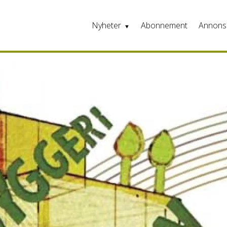
Nyheter
Abonnement
Annons